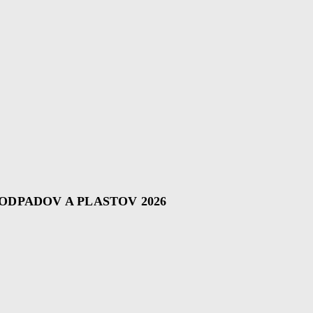
PADOV A PLASTOV 2026