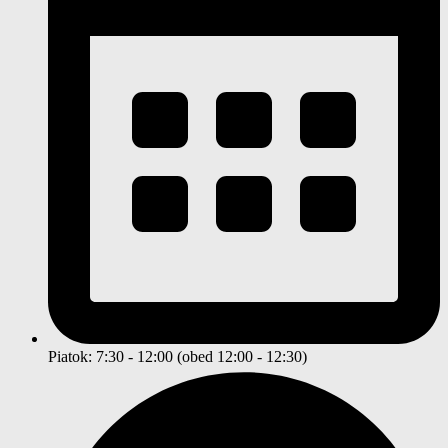
Piatok: 7:30 - 12:00 (obed 12:00 - 12:30)