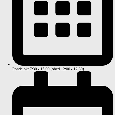
Pondelok: 7:30 - 15:00 (obed 12:00 - 12:30)