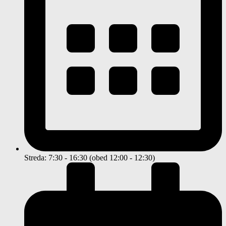
Streda: 7:30 - 16:30 (obed 12:00 - 12:30)