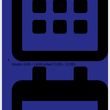
Streda: 6:00 - 14:00 (obed 11:00 - 12:00)