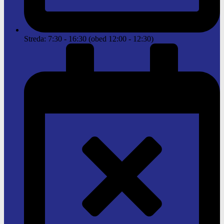
Streda: 7:30 - 16:30 (obed 12:00 - 12:30)