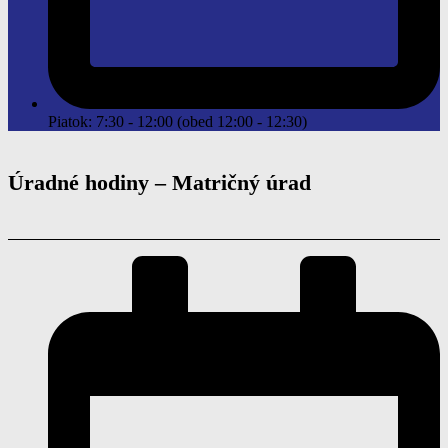
Piatok: 7:30 - 12:00 (obed 12:00 - 12:30)
Úradné hodiny –
Matričný úrad