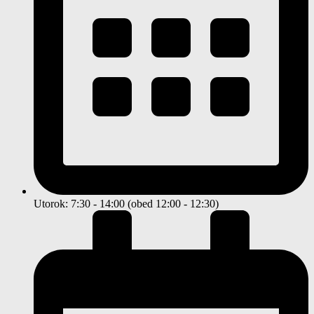
Utorok: 7:30 - 14:00 (obed 12:00 - 12:30)