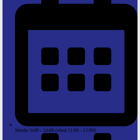
Streda: 6:00 - 14:00 (obed 11:00 - 12:00)