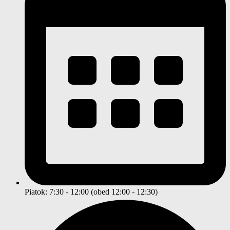
Piatok: 7:30 - 12:00 (obed 12:00 - 12:30)