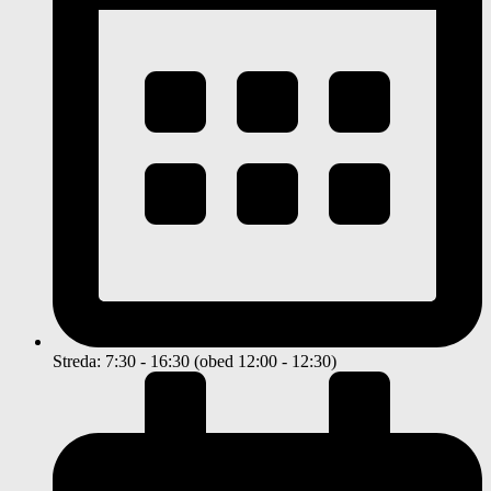
Streda: 7:30 - 16:30 (obed 12:00 - 12:30)