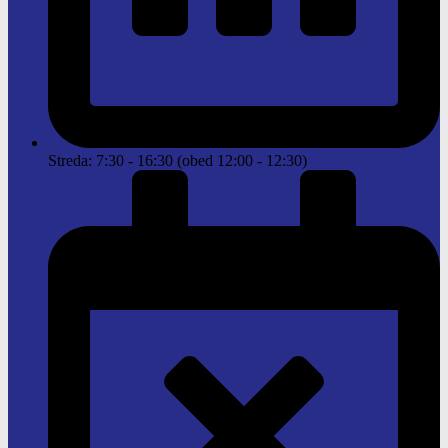
Streda: 7:30 - 16:30 (obed 12:00 - 12:30)