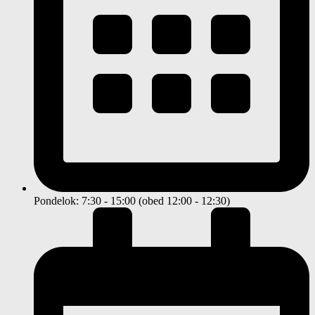
Pondelok: 7:30 - 15:00 (obed 12:00 - 12:30)