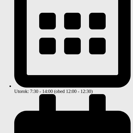
Utorok: 7:30 - 14:00 (obed 12:00 - 12:30)