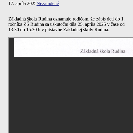
17. apríla 2025
Nezaradené
Základná škola Rudina oznamuje rodičom, že zápis detí do 1.
ročníka ZŠ Rudina sa uskutoční dňa 25. apríla 2025 v čase od
13:30 do 15:30 h v prístavbe Základnej školy Rudina.