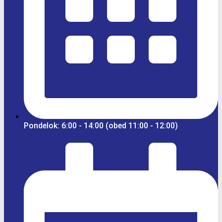
Pondelok: 6:00 - 14:00 (obed 11:00 - 12:00)