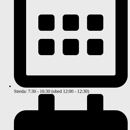
Streda: 7:30 - 16:30 (obed 12:00 - 12:30)