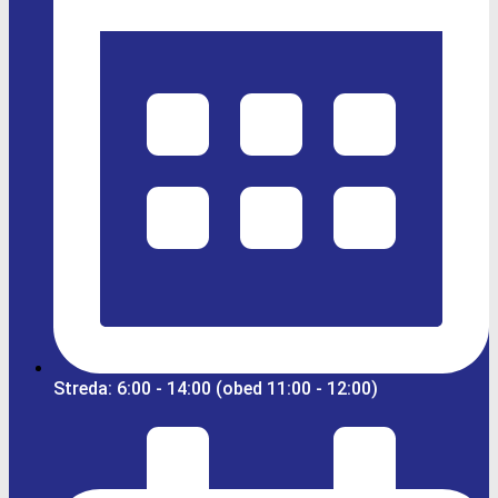
Streda: 6:00 - 14:00 (obed 11:00 - 12:00)