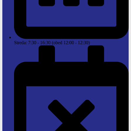
Streda: 7:30 - 16:30 (obed 12:00 - 12:30)