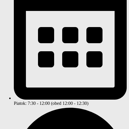
Piatok: 7:30 - 12:00 (obed 12:00 - 12:30)