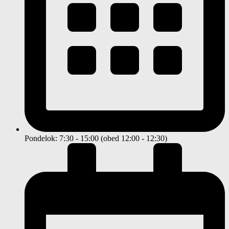
Pondelok: 7:30 - 15:00 (obed 12:00 - 12:30)