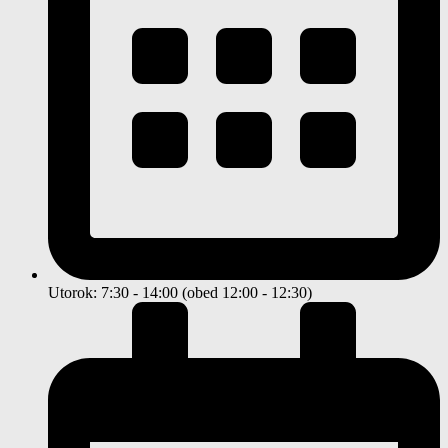
Utorok: 7:30 - 14:00 (obed 12:00 - 12:30)