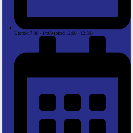
Utorok: 7:30 - 14:00 (obed 12:00 - 12:30)