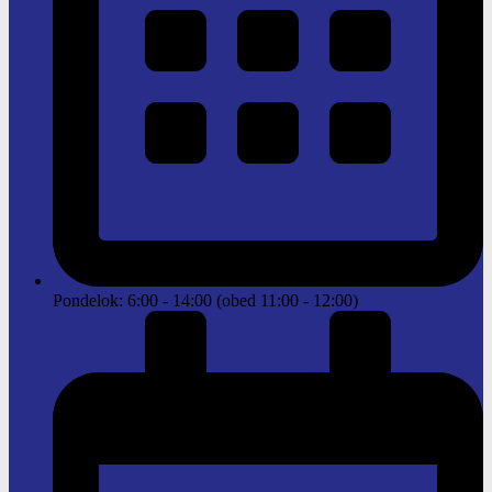
Pondelok: 6:00 - 14:00 (obed 11:00 - 12:00)