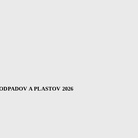
PADOV A PLASTOV 2026