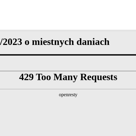
2023 o miestnych daniach