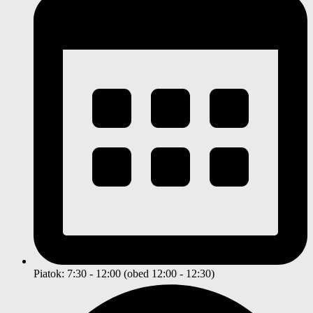
Piatok: 7:30 - 12:00 (obed 12:00 - 12:30)