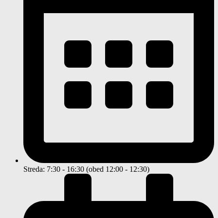
Streda: 7:30 - 16:30 (obed 12:00 - 12:30)