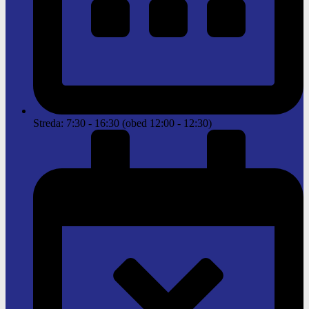
Streda: 7:30 - 16:30 (obed 12:00 - 12:30)