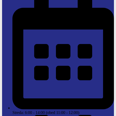
Streda: 6:00 - 14:00 (obed 11:00 - 12:00)