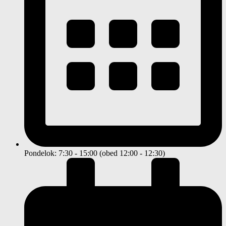
Pondelok: 7:30 - 15:00 (obed 12:00 - 12:30)