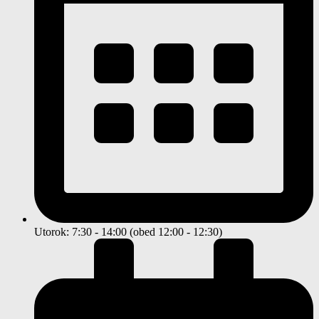
Utorok: 7:30 - 14:00 (obed 12:00 - 12:30)