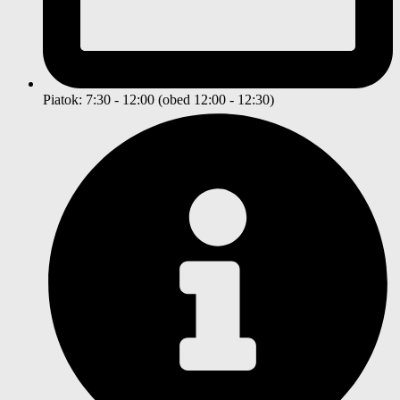
Piatok: 7:30 - 12:00 (obed 12:00 - 12:30)