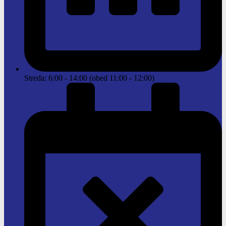
Streda: 6:00 - 14:00 (obed 11:00 - 12:00)