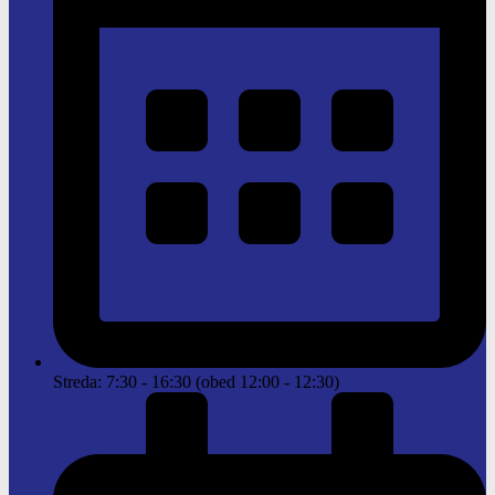
Streda: 7:30 - 16:30 (obed 12:00 - 12:30)