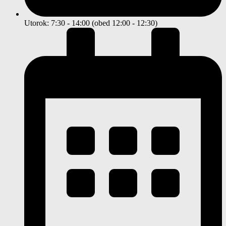
Utorok: 7:30 - 14:00 (obed 12:00 - 12:30)