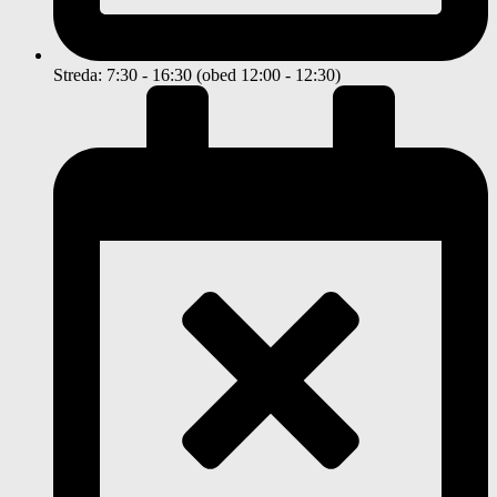
Streda: 7:30 - 16:30 (obed 12:00 - 12:30)