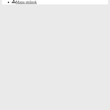
Mapa stránok